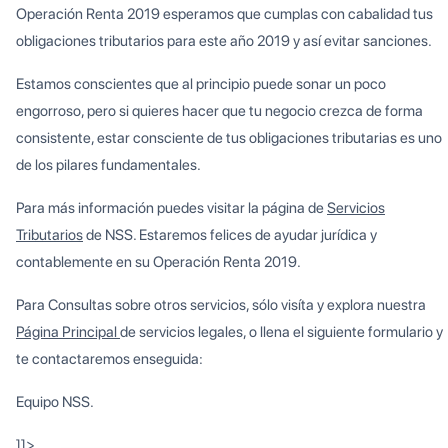
Operación Renta 2019 esperamos que cumplas con cabalidad tus
obligaciones tributarios para este año 2019 y así evitar sanciones.
Estamos conscientes que al principio puede sonar un poco
engorroso, pero si quieres hacer que tu negocio crezca de forma
consistente, estar consciente de tus obligaciones tributarias es uno
de los pilares fundamentales.
Para más información puedes visitar la página de
Servicios
Tributarios
de NSS. Estaremos felices de ayudar jurídica y
contablemente en su Operación Renta 2019.
Para Consultas sobre otros servicios, sólo visíta y explora nuestra
Página Principal
de servicios legales, o llena el siguiente formulario y
te contactaremos enseguida:
Equipo NSS.
]]>