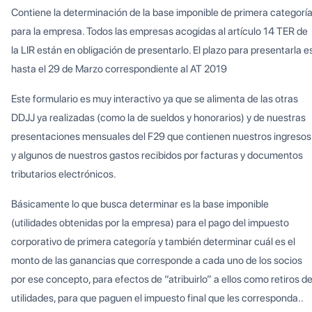
Contiene la determinación de la base imponible de primera categorí
para la empresa. Todos las empresas acogidas al artículo 14 TER de
la LIR están en obligación de presentarlo. El plazo para presentarla e
hasta el 29 de Marzo correspondiente al AT 2019
Este formulario es muy interactivo ya que se alimenta de las otras
DDJJ ya realizadas (como la de sueldos y honorarios) y de nuestras
presentaciones mensuales del F29 que contienen nuestros ingresos
y algunos de nuestros gastos recibidos por facturas y documentos
tributarios electrónicos.
Básicamente lo que busca determinar es la base imponible
(utilidades obtenidas por la empresa) para el pago del impuesto
corporativo de primera categoría y también determinar cuál es el
monto de las ganancias que corresponde a cada uno de los socios
por ese concepto, para efectos de “atribuirlo” a ellos como retiros d
utilidades, para que paguen el impuesto final que les corresponda..