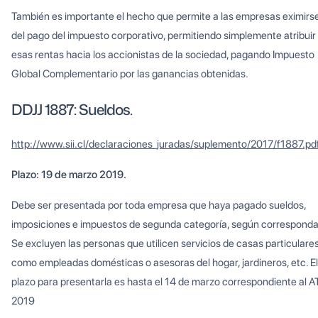
También es importante el hecho que permite a las empresas eximirs
del pago del impuesto corporativo, permitiendo simplemente atribuir
esas rentas hacia los accionistas de la sociedad, pagando Impuesto
Global Complementario por las ganancias obtenidas.
DDJJ 1887: Sueldos.
http://www.sii.cl/declaraciones_juradas/suplemento/2017/f1887.pd
Plazo: 19 de marzo 2019.
Debe ser presentada por toda empresa que haya pagado sueldos,
imposiciones e impuestos de segunda categoría, según corresponda
Se excluyen las personas que utilicen servicios de casas particulare
como empleadas domésticas o asesoras del hogar, jardineros, etc. El
plazo para presentarla es hasta el 14 de marzo correspondiente al A
2019