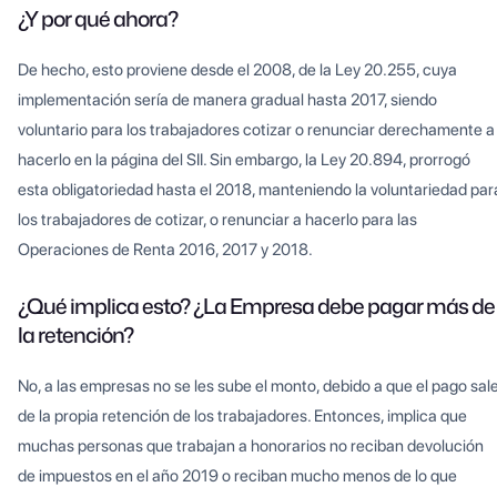
¿Y por qué ahora?
De hecho, esto proviene desde el 2008, de la Ley 20.255, cuya
implementación sería de manera gradual hasta 2017, siendo
voluntario para los trabajadores cotizar o renunciar derechamente a
hacerlo en la página del SII. Sin embargo, la Ley 20.894, prorrogó
esta obligatoriedad hasta el 2018, manteniendo la voluntariedad par
los trabajadores de cotizar, o renunciar a hacerlo para las
Operaciones de Renta 2016, 2017 y 2018.
¿Qué implica esto? ¿La Empresa debe pagar más de
la retención?
No, a las empresas no se les sube el monto, debido a que el pago sal
de la propia retención de los trabajadores. Entonces, implica que
muchas personas que trabajan a honorarios no reciban devolución
de impuestos en el año 2019 o reciban mucho menos de lo que