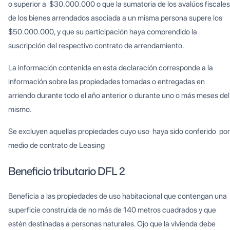
o superior a $30.000.000 o que la sumatoria de los avalúos fiscales
de los bienes arrendados asociada a un misma persona supere los
$50.000.000, y que su participación haya comprendido la
suscripción del respectivo contrato de arrendamiento.
La información contenida en esta declaración corresponde a la
información sobre las propiedades tomadas o entregadas en
arriendo durante todo el año anterior o durante uno o más meses del
mismo.
Se excluyen aquellas propiedades cuyo uso haya sido conferido por
medio de contrato de Leasing
Beneficio tributario DFL 2
Beneficia a las propiedades de uso habitacional que contengan una
superficie construida de no más de 140 metros cuadrados y que
estén destinadas a personas naturales. Ojo que la vivienda debe