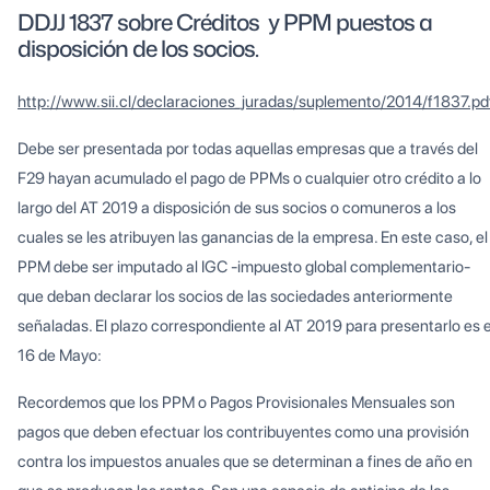
DDJJ 1837 sobre Créditos y PPM puestos a
disposición de los socios.
http://www.sii.cl/declaraciones_juradas/suplemento/2014/f1837.pd
Debe ser presentada por todas aquellas empresas que a través del
F29 hayan acumulado el pago de PPMs o cualquier otro crédito a lo
largo del AT 2019 a disposición de sus socios o comuneros a los
cuales se les atribuyen las ganancias de la empresa. En este caso, el
PPM debe ser imputado al IGC -impuesto global complementario-
que deban declarar los socios de las sociedades anteriormente
señaladas. El plazo correspondiente al AT 2019 para presentarlo es e
16 de Mayo:
Recordemos que los PPM o Pagos Provisionales Mensuales son
pagos que deben efectuar los contribuyentes como una provisión
contra los impuestos anuales que se determinan a fines de año en