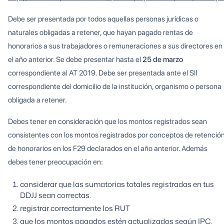
Debe ser presentada por todos aquellas personas jurídicas o
naturales obligadas a retener, que hayan pagado rentas de
honorarios a sus trabajadores o remuneraciones a sus directores en
el año anterior. Se debe presentar hasta el
25 de marzo
correspondiente al AT 2019. Debe ser presentada ante el SII
correspondiente del domicilio de la institución, organismo o persona
obligada a retener.
Debes tener en consideración que los montos registrados sean
consistentes con los montos registrados por conceptos de retenció
de honorarios en los F29 declarados en el año anterior. Además
debes tener preocupación en:
considerar que las sumatorias totales registradas en tus
DDJJ sean correctas.
registrar correctamente los RUT
que los montos pagados estén actualizados según IPC.