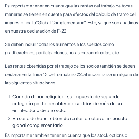
Es importante tener en cuenta que las rentas del trabajo de todas
maneras se tienen en cuenta para efectos del cálculo de tramo del
impuesto final o“Global Complementario”. Esto, ya que son añadidos
en nuestra declaración de F-22.
Se deben incluir todas los aumentos a los sueldos como
gratificaciones, participaciones, horas extraordinarias, etc.
Las rentas obtenidas por el trabajo de los socios también se deben
declarar en la línea 13 del formulario 22, al encontrarse en alguna de
las siguientes situaciones:
Cuando deban reliquidar su impuesto de segunda
categoría por haber obtenido sueldos de más de un
empleador o de uno sólo.
En caso de haber obtenido rentas afectas al impuesto
global complementario.
Es importante también tener en cuenta que los stock options o