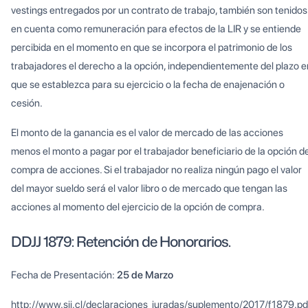
vestings entregados por un contrato de trabajo, también son tenidos
en cuenta como remuneración para efectos de la LIR y se entiende
percibida en el momento en que se incorpora el patrimonio de los
trabajadores el derecho a la opción, independientemente del plazo e
que se establezca para su ejercicio o la fecha de enajenación o
cesión.
El monto de la ganancia es el valor de mercado de las acciones
menos el monto a pagar por el trabajador beneficiario de la opción d
compra de acciones. Si el trabajador no realiza ningún pago el valor
del mayor sueldo será el valor libro o de mercado que tengan las
acciones al momento del ejercicio de la opción de compra.
DDJJ 1879: Retención de Honorarios.
Fecha de Presentación:
25 de Marzo
http://www.sii.cl/declaraciones_juradas/suplemento/2017/f1879.pd