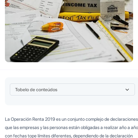
Tabela de conteúdos
Heading 2
La Operación Renta 2019 es un conjunto complejo de declaraciones
que las empresas y las personas están obligadas a realizar año a añ
con fechas tope límites diferentes, dependiendo de la declaración