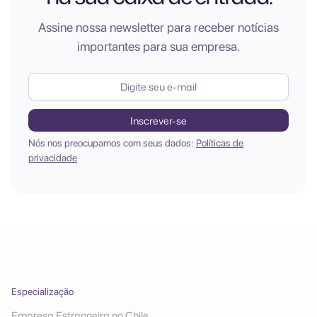
Assine nossa newsletter para receber notícias
importantes para sua empresa.
Nós nos preocupamos com seus dados:
Políticas de
privacidade
Especialização
Empresa Estrangeira no Chile