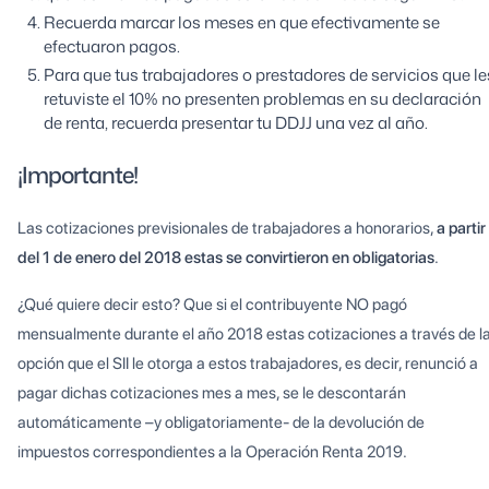
Recuerda marcar los meses en que efectivamente se
efectuaron pagos.
Para que tus trabajadores o prestadores de servicios que le
retuviste el 10% no presenten problemas en su declaración
de renta, recuerda presentar tu DDJJ una vez al año.
¡Importante!
Las cotizaciones previsionales de trabajadores a honorarios,
a partir
del 1 de enero del 2018 estas se convirtieron en obligatorias
.
¿Qué quiere decir esto? Que si el contribuyente NO pagó
mensualmente durante el año 2018 estas cotizaciones a través de l
opción que el SII le otorga a estos trabajadores, es decir, renunció a
pagar dichas cotizaciones mes a mes, se le descontarán
automáticamente –y obligatoriamente- de la devolución de
impuestos correspondientes a la Operación Renta 2019.