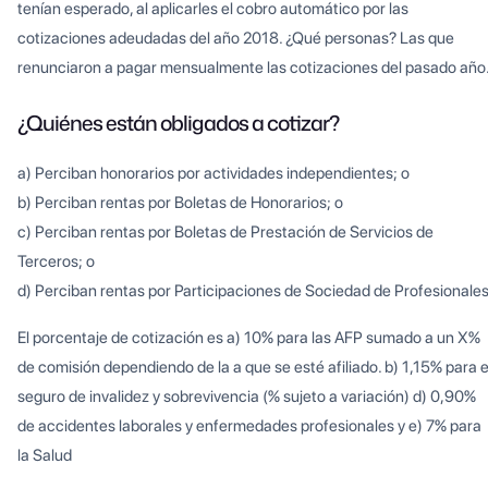
tenían esperado, al aplicarles el cobro automático por las
cotizaciones adeudadas del año 2018. ¿Qué personas? Las que
renunciaron a pagar mensualmente las cotizaciones del pasado año
¿Quiénes están obligados a cotizar?
a) Perciban honorarios por actividades independientes; o
b) Perciban rentas por Boletas de Honorarios; o
c) Perciban rentas por Boletas de Prestación de Servicios de
Terceros; o
d) Perciban rentas por Participaciones de Sociedad de Profesionales
El porcentaje de cotización es a) 10% para las AFP sumado a un X%
de comisión dependiendo de la a que se esté afiliado. b) 1,15% para e
seguro de invalidez y sobrevivencia (% sujeto a variación) d) 0,90%
de accidentes laborales y enfermedades profesionales y e) 7% para
la Salud