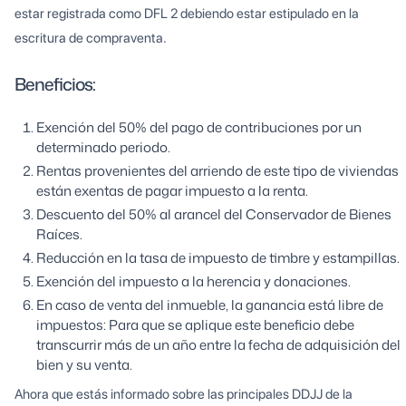
estar registrada como DFL 2 debiendo estar estipulado en la
escritura de compraventa.
Beneficios:
Exención del 50% del pago de contribuciones por un
determinado periodo.
Rentas provenientes del arriendo de este tipo de viviendas
están exentas de pagar impuesto a la renta.
Descuento del 50% al arancel del Conservador de Bienes
Raíces.
Reducción en la tasa de impuesto de timbre y estampillas.
Exención del impuesto a la herencia y donaciones.
En caso de venta del inmueble, la ganancia está libre de
impuestos: Para que se aplique este beneficio debe
transcurrir más de un año entre la fecha de adquisición del
bien y su venta.
Ahora que estás informado sobre las principales DDJJ de la