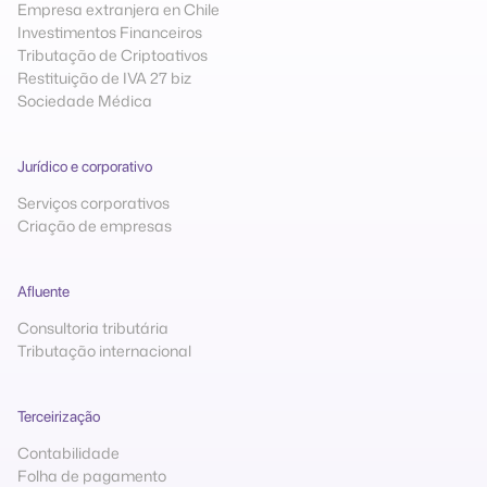
Empresa extranjera en Chile
Investimentos Financeiros
Tributação de Criptoativos
Restituição de IVA 27 biz
Sociedade Médica
Jurídico e corporativo
Serviços corporativos
Criação de empresas
Afluente
Consultoria tributária
Tributação internacional
Terceirização
Contabilidade
Folha de pagamento