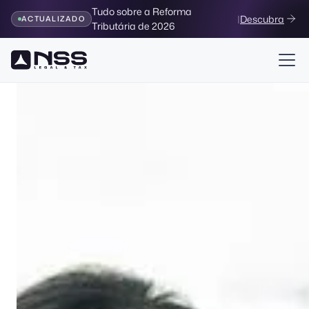
Tudo sobre a Reforma
|
Descubra
ACTUALIZADO
Tributária de 2026