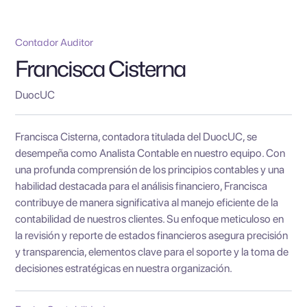
Contador Auditor
Francisca Cisterna
DuocUC
Francisca Cisterna, contadora titulada del DuocUC, se
desempeña como Analista Contable en nuestro equipo. Con
una profunda comprensión de los principios contables y una
habilidad destacada para el análisis financiero, Francisca
contribuye de manera significativa al manejo eficiente de la
contabilidad de nuestros clientes. Su enfoque meticuloso en
la revisión y reporte de estados financieros asegura precisión
y transparencia, elementos clave para el soporte y la toma de
decisiones estratégicas en nuestra organización.