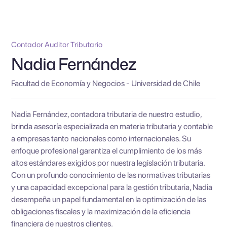
Contador Auditor Tributario
Nadia Fernández
Facultad de Economía y Negocios - Universidad de Chile
Nadia Fernández, contadora tributaria de nuestro estudio,
brinda asesoría especializada en materia tributaria y contable
a empresas tanto nacionales como internacionales. Su
enfoque profesional garantiza el cumplimiento de los más
altos estándares exigidos por nuestra legislación tributaria.
Con un profundo conocimiento de las normativas tributarias
y una capacidad excepcional para la gestión tributaria, Nadia
desempeña un papel fundamental en la optimización de las
obligaciones fiscales y la maximización de la eficiencia
financiera de nuestros clientes.