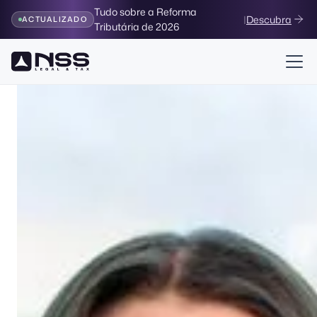
Tudo sobre a Reforma
|
Descubra
ACTUALIZADO
Tributária de 2026