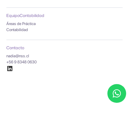
Equipo
Contabilidad
Áreas de Práctica
Contabilidad
Contacto
nadia@nss.cl
+56 9 8348 0630