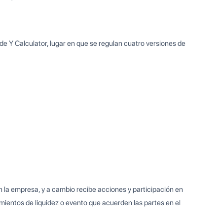
 Y Calculator, lugar en que se regulan cuatro versiones de
n la empresa, y a cambio recibe acciones y participación en
ientos de liquidez o evento que acuerden las partes en el