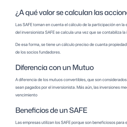
¿A qué valor se calculan las accione
Las SAFE toman en cuenta el cálculo de la participación en la 
del inversionista SAFE se calcula una vez que se contabiliza la i
De esa forma, se tiene un cálculo preciso de cuanta propiedad
de los socios fundadores.
Diferencia con un Mutuo
A diferencia de los mutuos convertibles, que son considerado
sean pagados por el inversionista. Más aún, las inversiones m
vencimiento
Beneficios de un SAFE
Las empresas utilizan los SAFE porque son beneficiosos para e