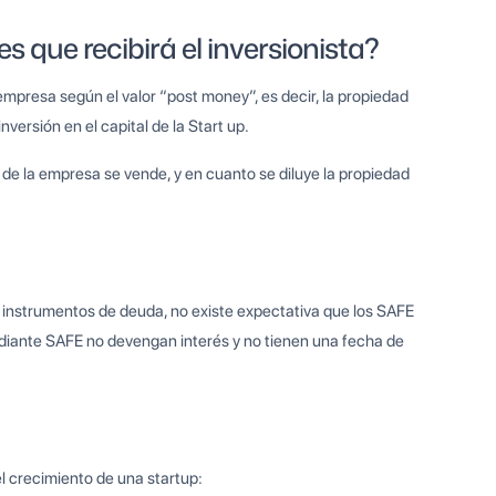
s que recibirá el inversionista?
empresa según el valor “post money”, es decir, la propiedad
nversión en el capital de la Start up.
 de la empresa se vende, y en cuanto se diluye la propiedad
s instrumentos de deuda, no existe expectativa que los SAFE
ediante SAFE no devengan interés y no tienen una fecha de
l crecimiento de una startup: