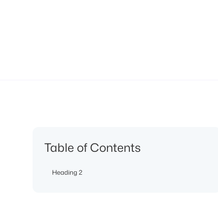
Table of Contents
Heading 2