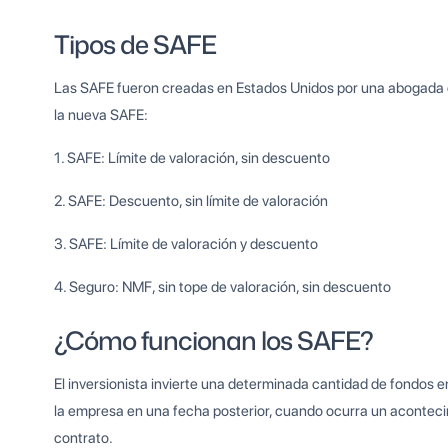
Tipos de SAFE
Las SAFE fueron creadas en Estados Unidos por una abogada de
la nueva SAFE:
1. SAFE: Límite de valoración, sin descuento
2. SAFE: Descuento, sin límite de valoración
3. SAFE: Límite de valoración y descuento
4. Seguro: NMF, sin tope de valoración, sin descuento
¿Cómo funcionan los SAFE?
El inversionista invierte una determinada cantidad de fondos e
la empresa en una fecha posterior, cuando ocurra un acontecim
contrato.