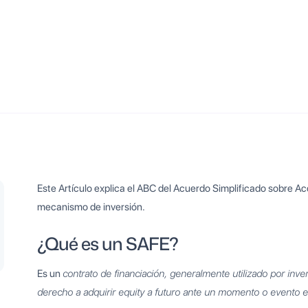
Este Artículo explica el ABC del Acuerdo Simplificado sobre Ac
mecanismo de inversión.
¿Qué es un SAFE?
Es un
contrato de financiación, generalmente utilizado por inve
derecho a adquirir equity a futuro ante un momento o evento e