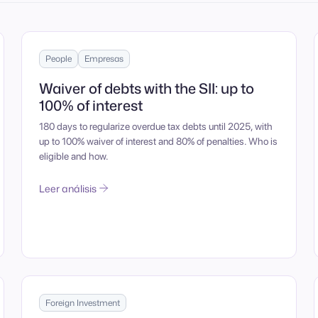
People
Empresas
Waiver of debts with the SII: up to
100% of interest
180 days to regularize overdue tax debts until 2025, with
up to 100% waiver of interest and 80% of penalties. Who is
eligible and how.
Leer análisis
Foreign Investment