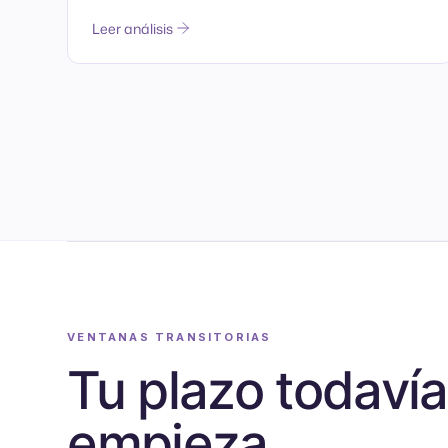
Leer análisis
VENTANAS TRANSITORIAS
Tu plazo todavía
empieza