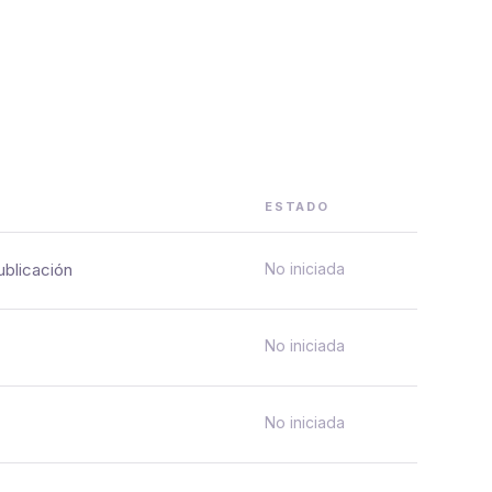
ESTADO
ublicación
No iniciada
No iniciada
No iniciada