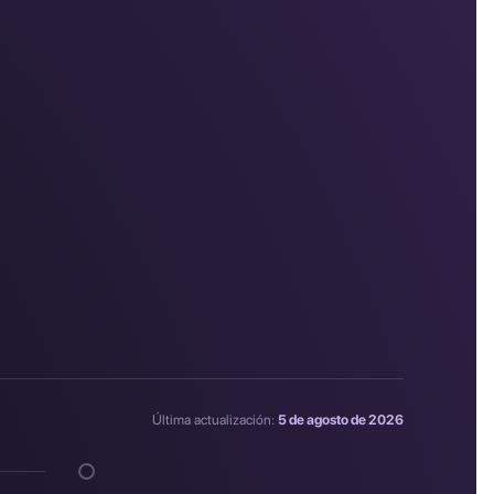
Última actualización:
5 de agosto de 2026