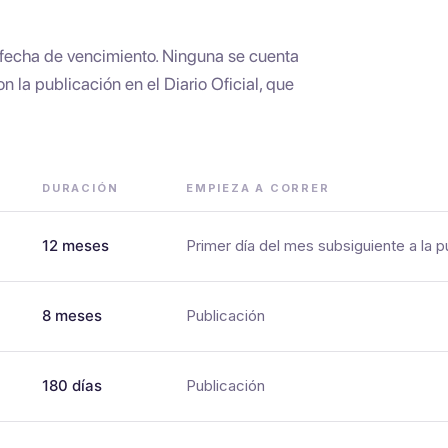
 fecha de vencimiento. Ninguna se cuenta
 la publicación en el Diario Oficial, que
DURACIÓN
EMPIEZA A CORRER
12 meses
Primer día del mes subsiguiente a la p
8 meses
Publicación
180 días
Publicación