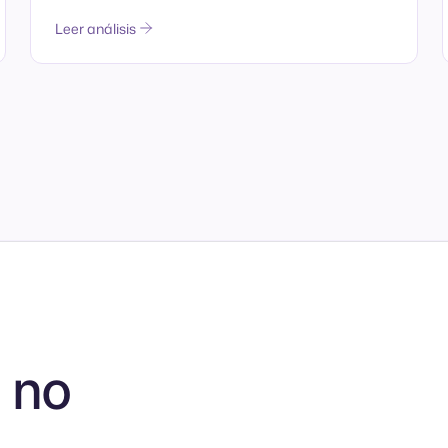
Leer análisis
 no