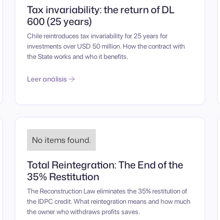
Tax invariability: the return of DL
600 (25 years)
Chile reintroduces tax invariability for 25 years for
investments over USD 50 million. How the contract with
the State works and who it benefits.
Leer análisis
No items found.
Total Reintegration: The End of the
35% Restitution
The Reconstruction Law eliminates the 35% restitution of
the IDPC credit. What reintegration means and how much
the owner who withdraws profits saves.