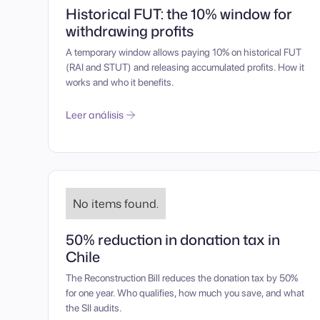
Historical FUT: the 10% window for
withdrawing profits
A temporary window allows paying 10% on historical FUT
(RAI and STUT) and releasing accumulated profits. How it
works and who it benefits.
Leer análisis
No items found.
50% reduction in donation tax in
Chile
The Reconstruction Bill reduces the donation tax by 50%
for one year. Who qualifies, how much you save, and what
the SII audits.