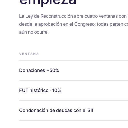
La Ley de Reconstrucción abre cuatro ventanas con
desde la aprobación en el Congreso: todas parten con
aún no ocurre.
VENTANA
Donaciones −50%
FUT histórico · 10%
Condonación de deudas con el SII