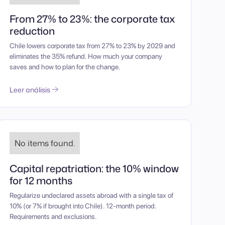
From 27% to 23%: the corporate tax
reduction
Chile lowers corporate tax from 27% to 23% by 2029 and
eliminates the 35% refund. How much your company
saves and how to plan for the change.
Leer análisis
No items found.
Capital repatriation: the 10% window
for 12 months
Regularize undeclared assets abroad with a single tax of
10% (or 7% if brought into Chile). 12-month period.
Requirements and exclusions.