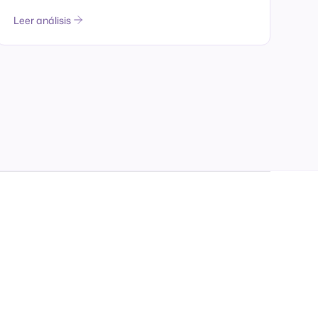
Leer análisis