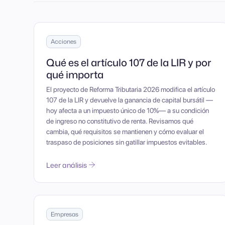
Acciones
Qué es el artículo 107 de la LIR y por
qué importa
El proyecto de Reforma Tributaria 2026 modifica el artículo
107 de la LIR y devuelve la ganancia de capital bursátil —
hoy afecta a un impuesto único de 10%— a su condición
de ingreso no constitutivo de renta. Revisamos qué
cambia, qué requisitos se mantienen y cómo evaluar el
traspaso de posiciones sin gatillar impuestos evitables.
Leer análisis
Empresas