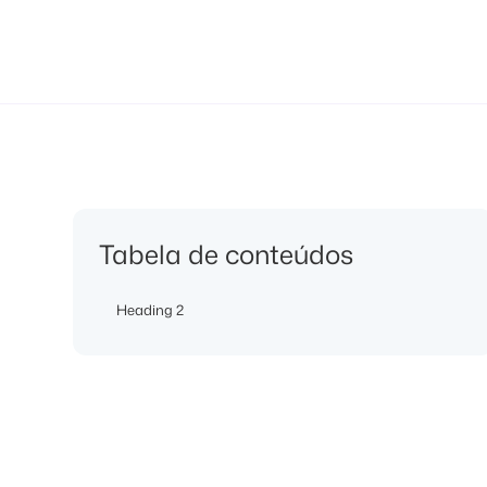
Tabela de conteúdos
Heading 2