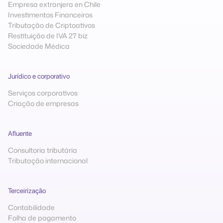
Empresa extranjera en Chile
Investimentos Financeiros
Tributação de Criptoativos
Restituição de IVA 27 biz
Sociedade Médica
Jurídico e corporativo
Serviços corporativos
Criação de empresas
Afluente
Consultoria tributária
Tributação internacional
Terceirização
Contabilidade
Folha de pagamento