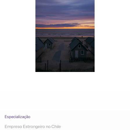
Especialização
Empresa Estrangeira no Chile